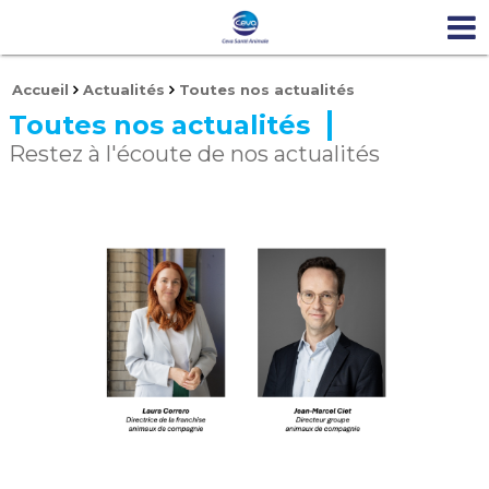
Accueil
Actualités
Toutes nos actualités
Toutes nos actualités
Restez à l'écoute de nos actualités