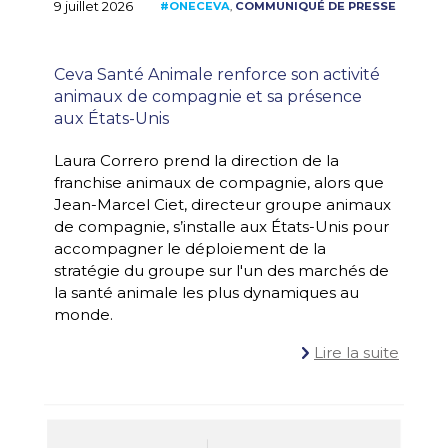
9 juillet 2026
Ceva Santé Animale renforce son activité
animaux de compagnie et sa présence
aux États-Unis
Laura Correro prend la direction de la
franchise animaux de compagnie, alors que
#ONECEVA
COMMUNIQU
,
Jean-Marcel Ciet, directeur groupe animaux
de compagnie, s’installe aux États-Unis pour
accompagner le déploiement de la
stratégie du groupe sur l'un des marchés de
la santé animale les plus dynamiques au
monde.
Lire la suite