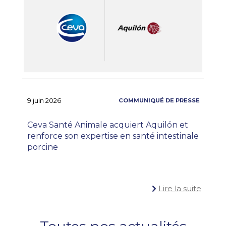
9 juin 2026
Ceva Santé Animale acquiert Aquilón et
renforce son expertise en santé intestinale
porcine
Lire la suite