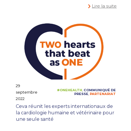
Lire la suite
29
septembre
2022
Ceva réunit les experts internationaux de
la cardiologie humaine et vétérinaire pour
une seule santé