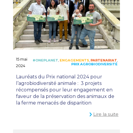
15 mai
#ONEHEALTH
,
2024
Lauréats du Prix national 2024 pour
l’agrobiodiversité animale : 3 projets
récompensés pour leur engagement en
faveur de la préservation des animaux de
la ferme menacés de disparition
Lire la suite