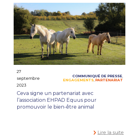
27
septembre
2023
Ceva signe un partenariat avec
l’association EHPAD Equus pour
promouvoir le bien-être animal
Lire la suite