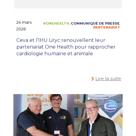
24 mars
2026
Ceva et l’IHU Liryc renouvellent leur
partenariat One Health pour rapprocher
cardiologie humaine et animale
Lire la suite