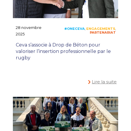
28 novembre
2025
Ceva s’associe à Drop de Béton pour
valoriser l’insertion professionnelle par le
rugby
Lire la suite
#ONEHEALTH
COMMUNIQUÉ
,