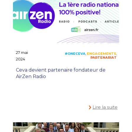
27 mai
2024
Ceva devient partenaire fondateur de
AirZen Radio
Lire la suite