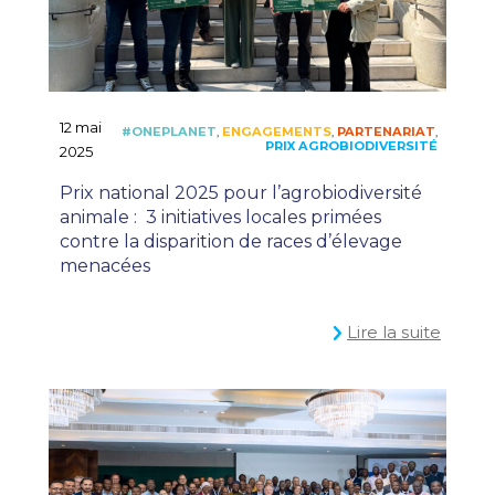
12 mai
2025
Prix national 2025 pour l’agrobiodiversité
animale : 3 initiatives locales primées
contre la disparition de races d’élevage
menacées
Lire la suite