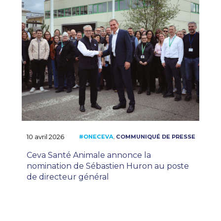
#ONECEVA
COMMUNIQU
,
10 avril 2026
Ceva Santé Animale annonce la
nomination de Sébastien Huron au poste
de directeur général