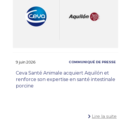
9 juin 2026
Ceva Santé Animale acquiert Aquilón et
renforce son expertise en santé intestinale
porcine
Lire la suite