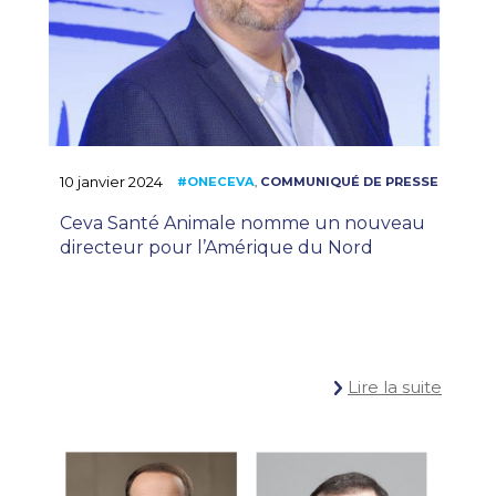
10 janvier 2024
Ceva Santé Animale nomme un nouveau
directeur pour l’Amérique du Nord
#ONECEVA
COM
,
Lire la suite