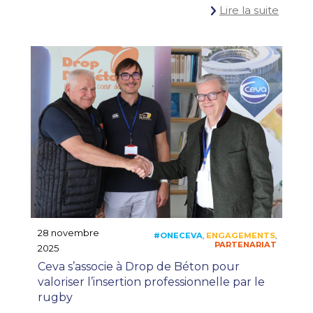
Lire la suite
28 novembre
2025
#ONECEVA
COMMUNIQU
,
Ceva s’associe à Drop de Béton pour
valoriser l’insertion professionnelle par le
rugby