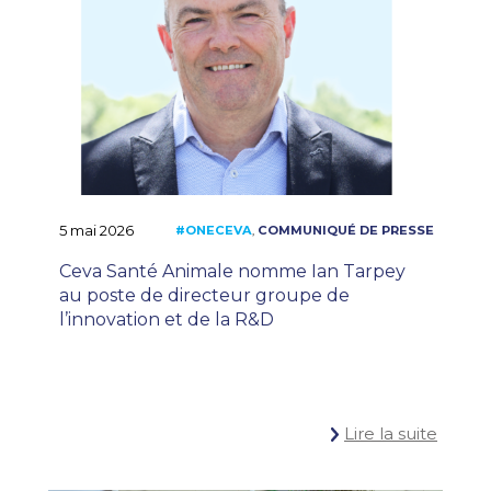
5 mai 2026
Ceva Santé Animale nomme Ian Tarpey
au poste de directeur groupe de
l’innovation et de la R&D
Lire la suite