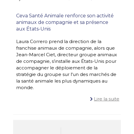
Ceva Santé Animale renforce son activité
animaux de compagnie et sa présence
aux États-Unis
Laura Correro prend la direction de la
franchise animaux de compagnie, alors que
Jean-Marcel Ciet, directeur groupe animaux
#ONECEVA
COMMUNIQU
,
de compagnie, s’installe aux États-Unis pour
accompagner le déploiement de la
stratégie du groupe sur l'un des marchés de
la santé animale les plus dynamiques au
monde.
Lire la suite