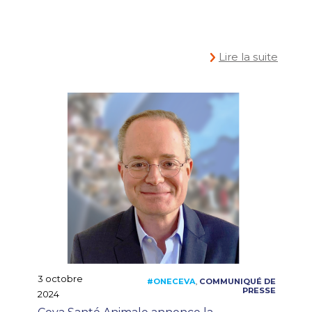
Lire la suite
3 octobre
2024