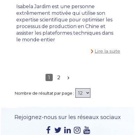
Isabela Jardim est une personne
extrêmement motivée qui utilise son
expertise scientifique pour optimiser les
processus de production en Chine et
assister les plateformes techniques dans
le monde entier
Lire la suite
1
2
#ONECEVA
COMMUNIQU
,
Nombre de résultat par page :
Rejoignez-nous sur les réseaux sociaux