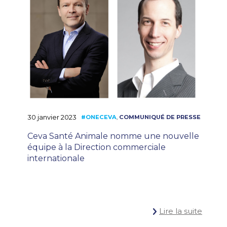
30 janvier 2023
Ceva Santé Animale nomme une nouvelle
équipe à la Direction commerciale
internationale
Lire la suite