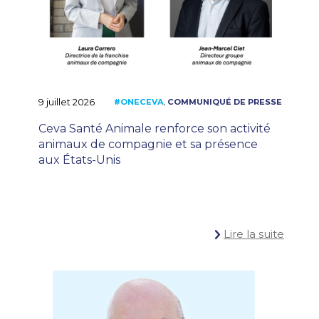
9 juillet 2026
Ceva Santé Animale renforce son activité
animaux de compagnie et sa présence
aux États-Unis
Lire la suite