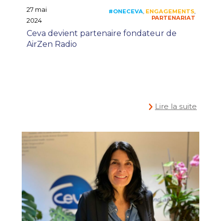
27 mai
2024
Ceva devient partenaire fondateur de
AirZen Radio
Lire la suite