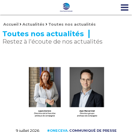
Accueil
Actualités
Toutes nos actualités
Toutes nos actualités
Restez à l'écoute de nos actualités
9 juillet 2026