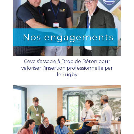
Nos engagements
Ceva s’associe à Drop de Béton pour
valoriser l’insertion professionnelle par
le rugby