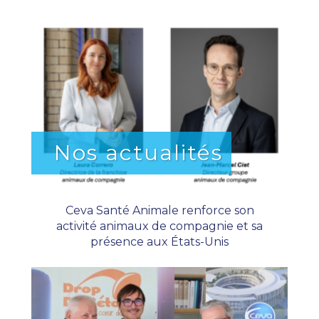
Nos actualités
Ceva Santé Animale renforce son
activité animaux de compagnie et sa
présence aux États-Unis