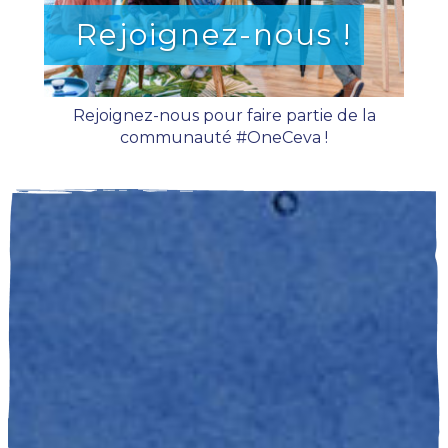
Rejoignez-nous !
Rejoignez-nous pour faire partie de la
communauté #OneCeva !