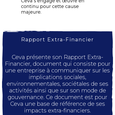
Ceva s’engage et œuvre en
continu pour cette cause
majeure.
Rapport Extra-Financier
Ceva présente son Rapport Extra-
Financier, document qui consiste pour
une entreprise à communiquer sur les
implications sociales,
environnementales, sociétales de ses
activités ainsi que sur son mode de
gouvernance. Ce document est pour
Ceva une base de référence de ses
impacts extra-financiers.