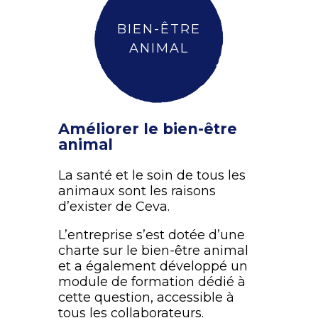
BIEN-ÊTRE
ANIMAL
Améliorer le bien-être
animal
La santé et le soin de tous les
animaux sont les raisons
d’exister de Ceva.
L’entreprise s’est dotée d’une
charte sur le bien-être animal
et a également développé un
module de formation dédié à
cette question, accessible à
tous les collaborateurs.