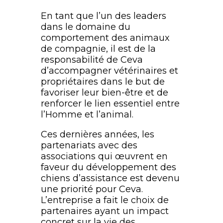
En tant que l’un des leaders
dans le domaine du
comportement des animaux
de compagnie, il est de la
responsabilité de Ceva
d’accompagner vétérinaires et
propriétaires dans le but de
favoriser leur bien-être et de
renforcer le lien essentiel entre
l’Homme et l’animal.
Ces dernières années, les
partenariats avec des
associations qui œuvrent en
faveur du développement des
chiens d’assistance est devenu
une priorité pour Ceva.
L’entreprise a fait le choix de
partenaires ayant un impact
concret sur la vie des