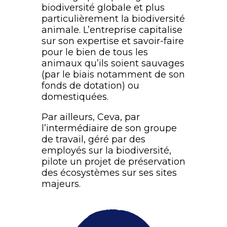
biodiversité globale et plus
particulièrement la biodiversité
animale. L’entreprise capitalise
sur son expertise et savoir-faire
pour le bien de tous les
animaux qu’ils soient sauvages
(par le biais notamment de son
fonds de dotation) ou
domestiquées.
Par ailleurs, Ceva, par
l’intermédiaire de son groupe
de travail, géré par des
employés sur la biodiversité,
pilote un projet de préservation
des écosystèmes sur ses sites
majeurs.