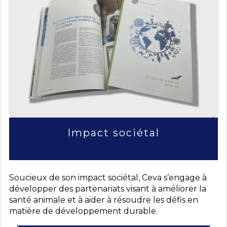
Impact sociétal
Soucieux de son impact sociétal, Ceva s’engage à
développer des partenariats visant à améliorer la
santé animale et à aider à résoudre les défis en
matière de développement durable.