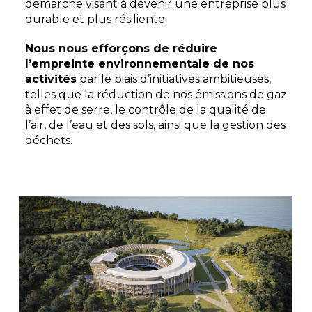
démarche visant à devenir une entreprise plus
durable et plus résiliente.
Nous nous efforçons de réduire
l’empreinte environnementale de nos
activités
par le biais d’initiatives ambitieuses,
telles que la réduction de nos émissions de gaz
à effet de serre, le contrôle de la qualité de
l’air, de l’eau et des sols, ainsi que la gestion des
déchets.