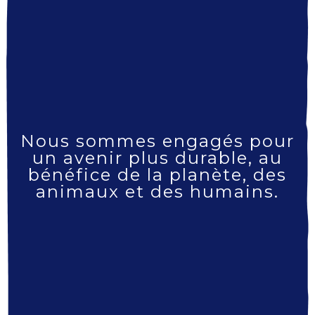
Nous sommes engagés pour
un avenir plus durable, au
bénéfice de la planète, des
animaux et des humains.