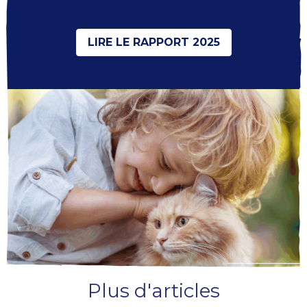
LIRE LE RAPPORT 2025
Plus d'articles