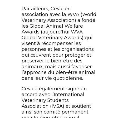
Par ailleurs, Ceva, en
association avec la WVA (World
Veterinary Association) a fondé
les Global Animal Welfare
Awards (aujourd’hui WVA
Global Veterinary Awards) qui
visent à récompenser les
personnes et les organisations
qui œuvrent pour protéger et
préserver le bien-être des
animaux, mais aussi favoriser
l’approche du bien-être animal
dans leur vie quotidienne.
Ceva a également signé un
accord avec l’International
Veterinary Students
Association (IVSA) et soutient
ainsi son comité permanent
pour le bien-être animal.