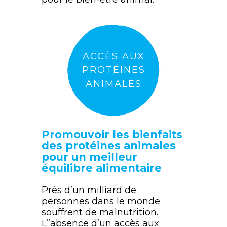
ACCÈS AUX
PROTÉINES
ANIMALES
Promouvoir les bienfaits
des protéines animales
pour un meilleur
équilibre alimentaire
Près d’un milliard de
personnes dans le monde
souffrent de malnutrition.
L’’absence d’un accès aux