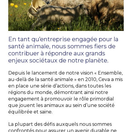
En tant qu’entreprise engagée pour la
santé animale, nous sommes fiers de
contribuer à répondre aux grands
enjeux sociétaux de notre planète.
Depuis le lancement de notre vision « Ensemble,
au-delà de la santé animale » en 2010, Ceva a mis
en place une série d’actions, dans toutes les
régions du monde, démontrant ainsi notre
engagement à promouvoir le rôle primordial
que jouent les animaux au sein d’une société
équilibrée et saine.
La plupart des défis auxquels nous sommes
confrontés pour assurer un avenir durable ne