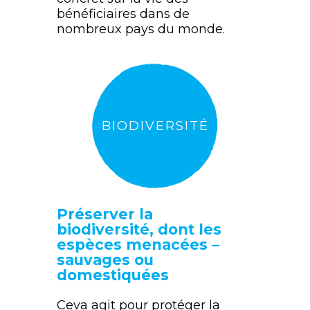
bénéficiaires dans de
nombreux pays du monde.
BIODIVERSITÉ
Préserver la
biodiversité, dont les
espèces menacées –
sauvages ou
domestiquées
Ceva agit pour protéger la