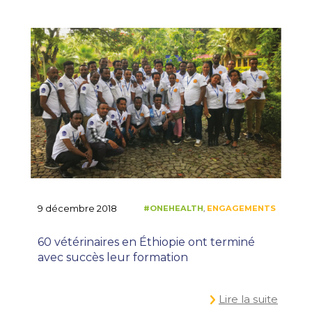
9 décembre 2018
60 vétérinaires en Éthiopie ont terminé
avec succès leur formation
Lire la suite