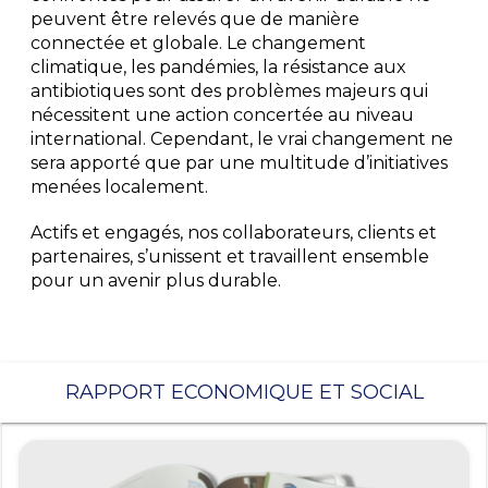
peuvent être relevés que de manière
connectée et globale. Le changement
climatique, les pandémies, la résistance aux
antibiotiques sont des problèmes majeurs qui
nécessitent une action concertée au niveau
international. Cependant, le vrai changement ne
sera apporté que par une multitude d’initiatives
menées localement.
Actifs et engagés, nos collaborateurs, clients et
partenaires, s’unissent et travaillent ensemble
pour un avenir plus durable.
RAPPORT ECONOMIQUE ET SOCIAL