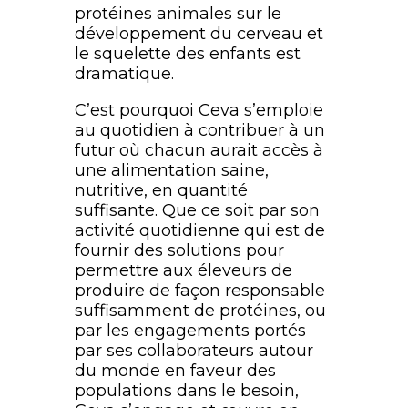
protéines animales sur le
développement du cerveau et
le squelette des enfants est
dramatique.
C’est pourquoi Ceva s’emploie
au quotidien à contribuer à un
futur où chacun aurait accès à
une alimentation saine,
nutritive, en quantité
suffisante. Que ce soit par son
activité quotidienne qui est de
fournir des solutions pour
permettre aux éleveurs de
produire de façon responsable
suffisamment de protéines, ou
par les engagements portés
par ses collaborateurs autour
du monde en faveur des
populations dans le besoin,