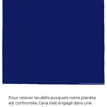
Pour relever les défis auxquels notre planète
est confrontée, Ceva s’est engagé dans une