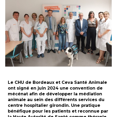
Le CHU de Bordeaux et Ceva Santé Animale
ont signé en juin 2024 une convention de
mécénat afin de développer la médiation
animale au sein des différents services du
centre hospitalier girondin. Une pratique
bénéfique pour les patients et reconnue par
la Haute Autorité de Santé comme thérapie