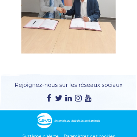
Rejoignez-nous sur les réseaux sociaux
Système d’alerte
Paramètres des cookies