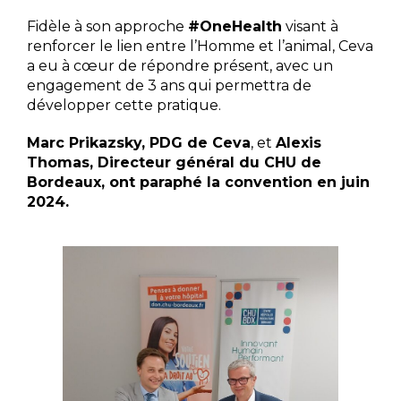
Fidèle à son approche
#OneHealth
visant à
renforcer le lien entre l’Homme et l’animal, Ceva
a eu à cœur de répondre présent, avec un
engagement de 3 ans qui permettra de
développer cette pratique.
Marc Prikazsky, PDG de Ceva
, et
Alexis
Thomas, Directeur général du CHU de
Bordeaux, ont paraphé la convention en juin
2024.