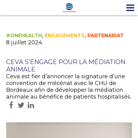
,
,
#ONEHEALTH
ENGAGEMENTS
PARTENARIAT
8 juillet 2024
CEVA S’ENGAGE POUR LA MÉDIATION
ANIMALE
Ceva est fier d’annoncer la signature d’une
convention de mécénat avec le CHU de
Bordeaux afin de développer la médiation
animale au bénéfice de patients hospitalisés.