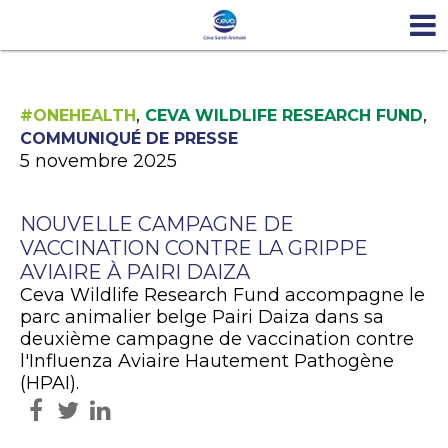
,
,
#ONEHEALTH
CEVA WILDLIFE RESEARCH FUND
COMMUNIQUÉ DE PRESSE
5 novembre 2025
NOUVELLE CAMPAGNE DE
VACCINATION CONTRE LA GRIPPE
AVIAIRE À PAIRI DAIZA
Ceva Wildlife Research Fund accompagne le
parc animalier belge Pairi Daiza dans sa
deuxième campagne de vaccination contre
l'Influenza Aviaire Hautement Pathogène
(HPAI).