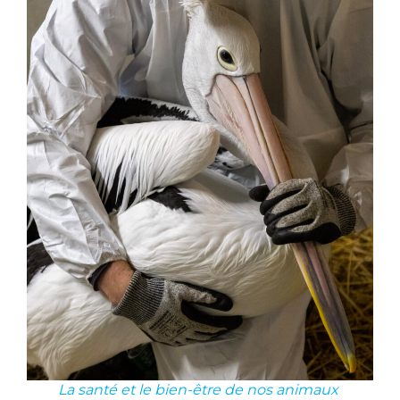
La santé et le bien-être de nos animaux