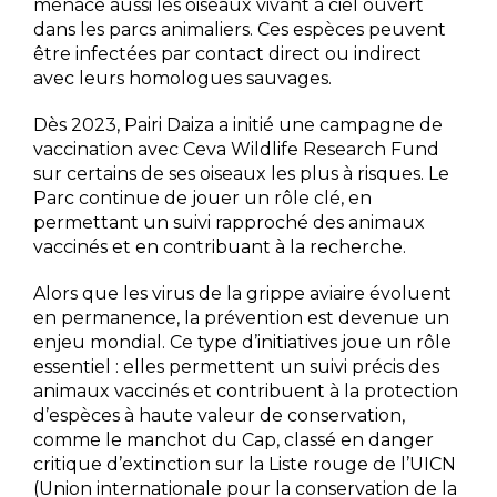
menace aussi les oiseaux vivant à ciel ouvert
dans les parcs animaliers. Ces espèces peuvent
être infectées par contact direct ou indirect
avec leurs homologues sauvages.
Dès 2023, Pairi Daiza a initié une campagne de
vaccination avec Ceva Wildlife Research Fund
sur certains de ses oiseaux les plus à risques. Le
Parc continue de jouer un rôle clé, en
permettant un suivi rapproché des animaux
vaccinés et en contribuant à la recherche.
Alors que les virus de la grippe aviaire évoluent
en permanence, la prévention est devenue un
enjeu mondial. Ce type d’initiatives joue un rôle
essentiel : elles permettent un suivi précis des
animaux vaccinés et contribuent à la protection
d’espèces à haute valeur de conservation,
comme le manchot du Cap, classé en danger
critique d’extinction sur la Liste rouge de l’UICN
(Union internationale pour la conservation de la