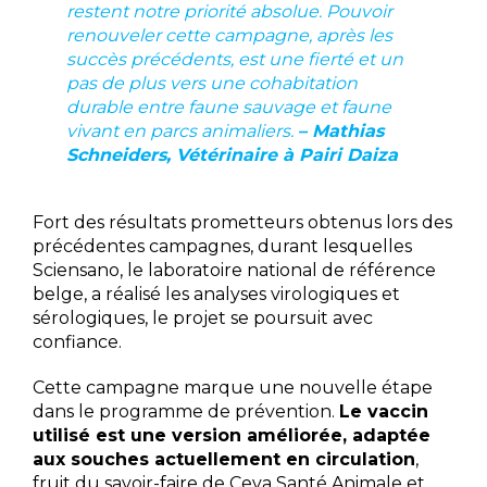
restent notre priorité absolue. Pouvoir
renouveler cette campagne, après les
succès précédents, est une fierté et un
pas de plus vers une cohabitation
durable entre faune sauvage et faune
vivant en parcs animaliers.
– Mathias
Schneiders, Vétérinaire à Pairi Daiza
Fort des résultats prometteurs obtenus lors des
précédentes campagnes, durant lesquelles
Sciensano, le laboratoire national de référence
belge, a réalisé les analyses virologiques et
sérologiques, le projet se poursuit avec
confiance.
Cette campagne marque une nouvelle étape
dans le programme de prévention.
Le vaccin
utilisé est une version améliorée, adaptée
aux souches actuellement en circulation
,
fruit du savoir-faire de Ceva Santé Animale et