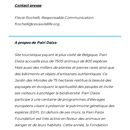
Contact presse
Flavie Rochelli, Responsable Communication :
frochelli@cevawildlife.org
A propos de Pairi Daiza
Site touristique payant le plus visité de Belgique, Pairi
Daiza accueille plus de 7500 animaux de 800 espèces.
Mais aussi des milliers de plantes et pierres rares ainsi que
des bâtiments et objets d’artisanats authentiques. Ce
Jardin des Mondes de 75 hectares restitue la beauté des
paysages en évoquant la spiritualité des peuples et invite
ses visiteurs à protéger la biodiversité. Pairi Daiza
participe à une centaine de programmes d’élevages
européens visant à préserver le patrimoine génétique des
espèces (EEP). En dehors de ses murs, la Pairi Paiza
Foundation est très active en faveur des animaux en
danger et de leurs habitats. Cette année, la Fondation