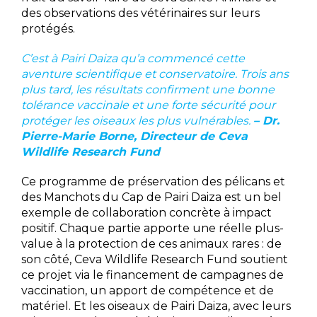
des observations des vétérinaires sur leurs
protégés.
C’est à Pairi Daiza qu’a commencé cette
aventure scientifique et conservatoire. Trois ans
plus tard, les résultats confirment une bonne
tolérance vaccinale et une forte sécurité pour
protéger les oiseaux les plus vulnérables.
– Dr.
Pierre-Marie Borne, Directeur de Ceva
Wildlife Research Fund
Ce programme de préservation des pélicans et
des Manchots du Cap de Pairi Daiza est un bel
exemple de collaboration concrète à impact
positif. Chaque partie apporte une réelle plus-
value à la protection de ces animaux rares : de
son côté, Ceva Wildlife Research Fund soutient
ce projet via le financement de campagnes de
vaccination, un apport de compétence et de
matériel. Et les oiseaux de Pairi Daiza, avec leurs