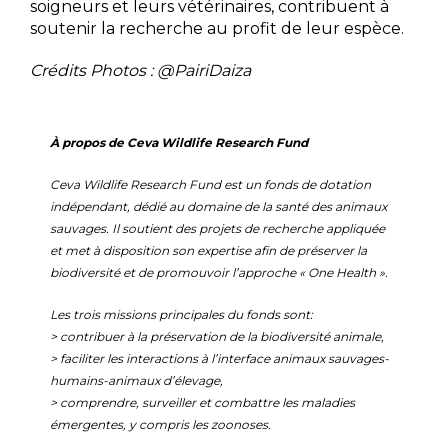
soigneurs et leurs vétérinaires, contribuent à
soutenir la recherche au profit de leur espèce.
Crédits Photos : @PairiDaiza
À propos de Ceva Wildlife Research Fund
Ceva Wildlife Research Fund est un fonds de dotation
indépendant, dédié au domaine de la santé des animaux
sauvages. Il soutient des projets de recherche appliquée
et met à disposition son expertise afin de préserver la
biodiversité et de promouvoir l’approche « One Health ».
Les trois missions principales du fonds sont:
> contribuer à la préservation de la biodiversité animale,
> faciliter les interactions à l’interface animaux sauvages-
humains-animaux d’élevage,
> comprendre, surveiller et combattre les maladies
émergentes, y compris les zoonoses.