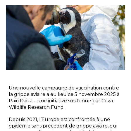
Une nouvelle campagne de vaccination contre
la grippe aviaire a eu lieu ce 5 novembre 2025 à
Pairi Daiza – une initiative soutenue par Ceva
Wildlife Research Fund.
Depuis 2021, l’Europe est confrontée à une
épidémie sans précédent de grippe aviaire, qui