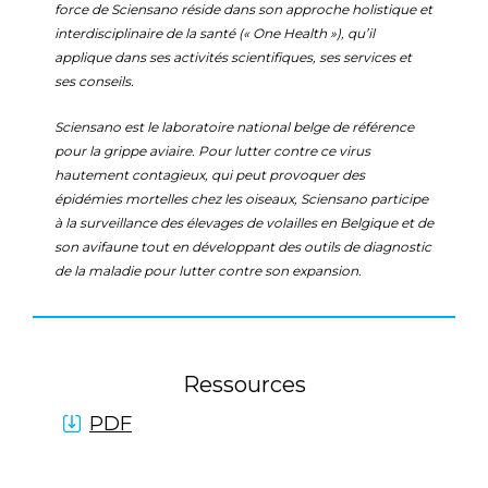
force de Sciensano réside dans son approche holistique et
interdisciplinaire de la santé (« One Health »), qu’il
applique dans ses activités scientifiques, ses services et
ses conseils.
Sciensano est le laboratoire national belge de référence
pour la grippe aviaire. Pour lutter contre ce virus
hautement contagieux, qui peut provoquer des
épidémies mortelles chez les oiseaux, Sciensano participe
à la surveillance des élevages de volailles en Belgique et de
son avifaune tout en développant des outils de diagnostic
de la maladie pour lutter contre son expansion.
Ressources
PDF