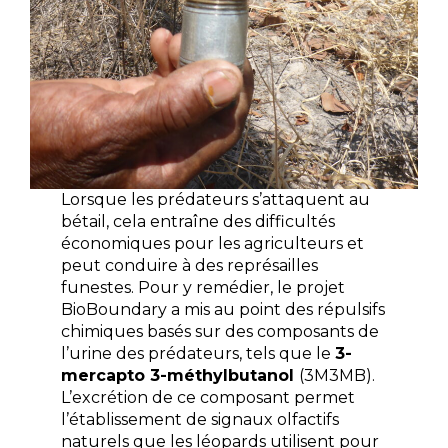
Lorsque les prédateurs s’attaquent au
bétail, cela entraîne des difficultés
économiques pour les agriculteurs et
peut conduire à des représailles
funestes. Pour y remédier, le projet
BioBoundary a mis au point des répulsifs
chimiques basés sur des composants de
l’urine des prédateurs, tels que le
3-
mercapto 3-méthylbutanol
(3M3MB).
L’excrétion de ce composant permet
l’établissement de signaux olfactifs
naturels que les léopards utilisent pour