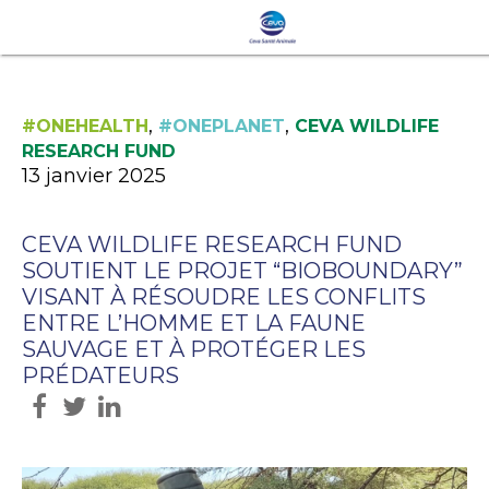
,
,
#ONEHEALTH
#ONEPLANET
CEVA WILDLIFE
RESEARCH FUND
13 janvier 2025
CEVA WILDLIFE RESEARCH FUND
SOUTIENT LE PROJET “BIOBOUNDARY”
VISANT À RÉSOUDRE LES CONFLITS
ENTRE L’HOMME ET LA FAUNE
SAUVAGE ET À PROTÉGER LES
PRÉDATEURS